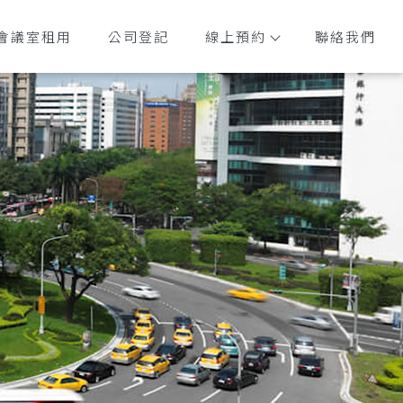
會議室租用
公司登記
線上預約
聯絡我們